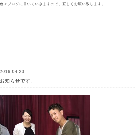
色々ブログに書いていきますので、宜しくお願い致します。
2016.04.23
お知らせです。