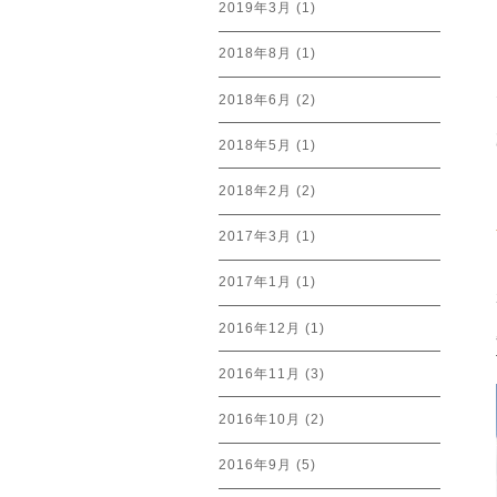
2019年3月
(1)
2018年8月
(1)
2018年6月
(2)
2018年5月
(1)
2018年2月
(2)
2017年3月
(1)
2017年1月
(1)
2016年12月
(1)
2016年11月
(3)
2016年10月
(2)
2016年9月
(5)