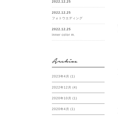
2022.12.25
2022.12.25
フォトウエディング
2022.12.25
inner color m.
Archive
2023年4月
(1)
2022年12月
(4)
2020年10月
(1)
2020年4月
(1)