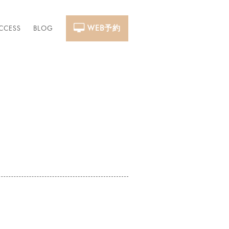
WEB予約
CCESS
BLOG