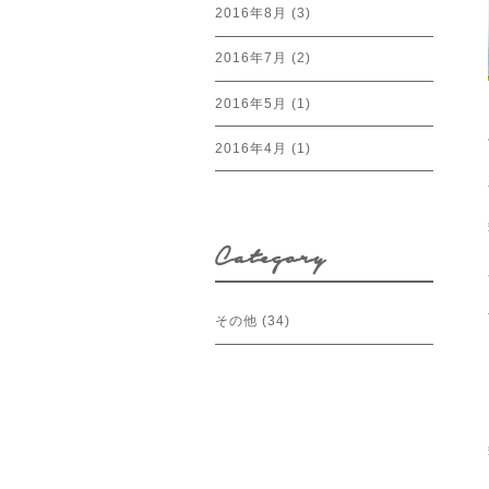
2016年8月
(3)
2016年7月
(2)
2016年5月
(1)
2016年4月
(1)
Category
その他
(34)