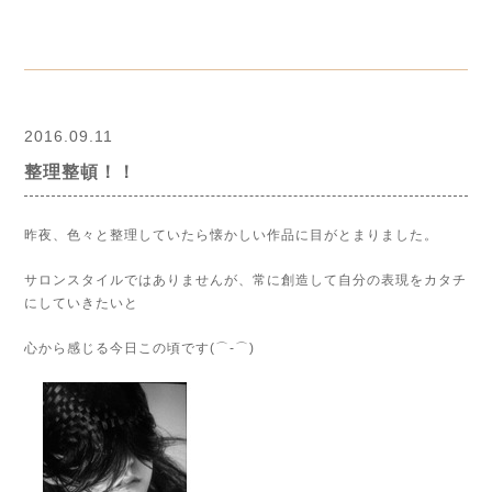
2016.09.11
整理整頓！！
昨夜、色々と整理していたら懐かしい作品に目がとまりました。
サロンスタイルではありませんが、常に創造して自分の表現をカタチ
にしていきたいと
心から感じる今日この頃です(⌒‐⌒)