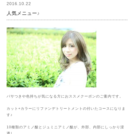
2016.10.22
人気メニュー♪
パサつきや色持ちが気になる方におススメクーポンのご案内です。
カット+カラーにリファンデトリートメントの付いたコースになりま
す♪
10種類のアミノ酸とジュミニアミノ酸が、外部、内部にしっかり浸
透し