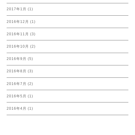
2017年1月
(1)
2016年12月
(1)
2016年11月
(3)
2016年10月
(2)
2016年9月
(5)
2016年8月
(3)
2016年7月
(2)
2016年5月
(1)
2016年4月
(1)