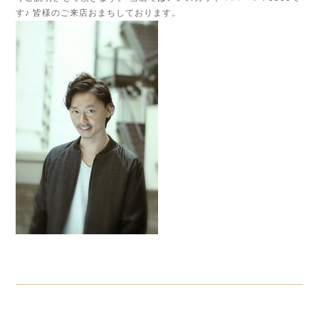
す♪ 皆様のご来店おまちしております。