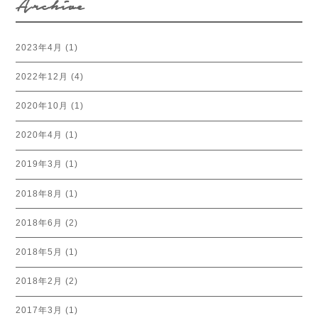
Archive
2023年4月
(1)
2022年12月
(4)
2020年10月
(1)
2020年4月
(1)
2019年3月
(1)
2018年8月
(1)
2018年6月
(2)
2018年5月
(1)
2018年2月
(2)
2017年3月
(1)