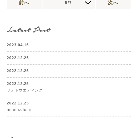
前へ
次へ
5/7
Latest Post
2023.04.16
2022.12.25
2022.12.25
2022.12.25
フォトウエディング
2022.12.25
inner color m.