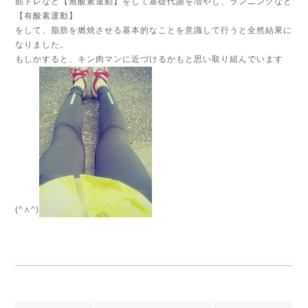
筋トレなど【無酸素運動】をして基礎代謝を増やし、ランニングなど
【有酸素運動】
をして、脂肪を燃焼させる基本的なことを意識して行うと全然結果に
なりました。
もしかすると、キン肉マンに近づけるかもと思い取り組んでいます
(^∧^)