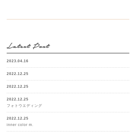
Latest Post
2023.04.16
2022.12.25
2022.12.25
2022.12.25
フォトウエディング
2022.12.25
inner color m.