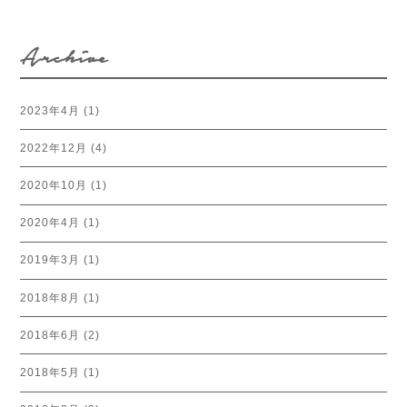
Archive
2023年4月
(1)
2022年12月
(4)
2020年10月
(1)
2020年4月
(1)
2019年3月
(1)
2018年8月
(1)
2018年6月
(2)
2018年5月
(1)