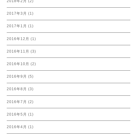
2018年2月
(2)
2017年3月
(1)
2017年1月
(1)
2016年12月
(1)
2016年11月
(3)
2016年10月
(2)
2016年9月
(5)
2016年8月
(3)
2016年7月
(2)
2016年5月
(1)
2016年4月
(1)