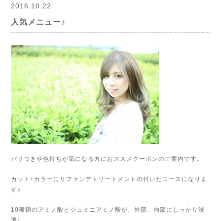
2016.10.22
人気メニュー♪
パサつきや色持ちが気になる方におススメクーポンのご案内です。
カット+カラーにリファンデトリートメントの付いたコースになりま
す♪
10種類のアミノ酸とジュミニアミノ酸が、外部、内部にしっかり浸
透し