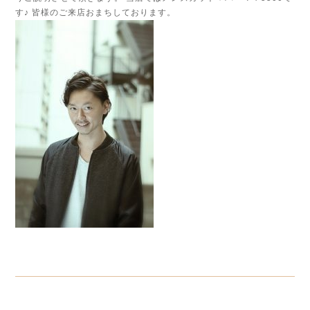
す♪ 皆様のご来店おまちしております。