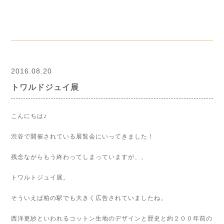
2016.08.20
トワルドジュイ展
こんにちは♪
渋谷で開催されている展覧会にいってきました！
残念ながらもう終わってしまっていますが、、
トワルトジュイ展。
そういえば柏の駅でも大きく広告されていましたね。
西洋更紗といわれるコットン生地のデザインと歴史と約２００年前の