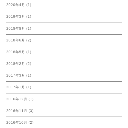
2020年4月
(1)
2019年3月
(1)
2018年8月
(1)
2018年6月
(2)
2018年5月
(1)
2018年2月
(2)
2017年3月
(1)
2017年1月
(1)
2016年12月
(1)
2016年11月
(3)
2016年10月
(2)