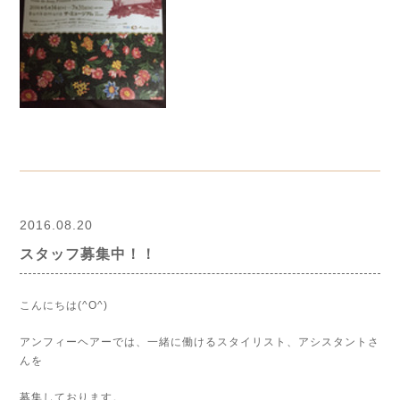
2016.08.20
スタッフ募集中！！
こんにちは(^O^)
アンフィーヘアーでは、一緒に働けるスタイリスト、アシスタントさ
んを
募集しております。