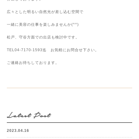
広々とした明るい自然光が差し込む空間で
一緒に美容の仕事を楽しみませんか(^^)
松戸、守谷方面での出店も検討中です。
TEL04-7170-1593迄 お気軽にお問合せ下さい。
ご連絡お待ちしております。
Latest Post
2023.04.16