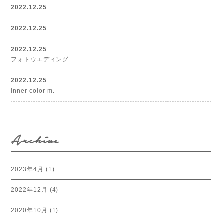
2022.12.25
2022.12.25
2022.12.25
フォトウエディング
2022.12.25
inner color m.
Archive
2023年4月
(1)
2022年12月
(4)
2020年10月
(1)