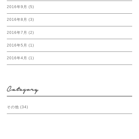
2016年9月
(5)
2016年8月
(3)
2016年7月
(2)
2016年5月
(1)
2016年4月
(1)
Category
その他
(34)