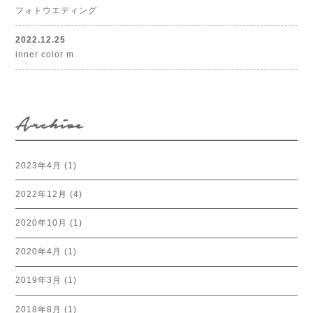
フォトウエディング
2022.12.25
inner color m.
Archive
2023年4月
(1)
2022年12月
(4)
2020年10月
(1)
2020年4月
(1)
2019年3月
(1)
2018年8月
(1)