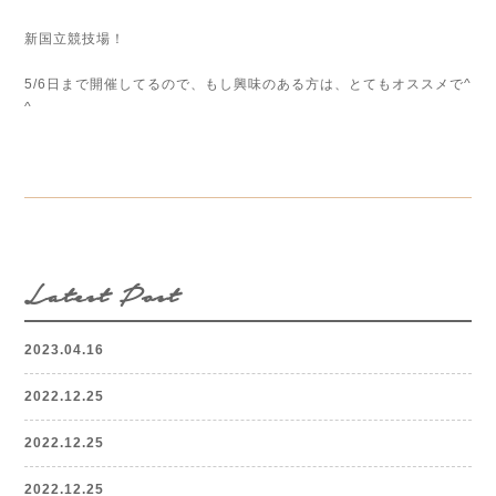
新国立競技場！
5/6日まで開催してるので、もし興味のある方は、とてもオススメで^
^
Latest Post
2023.04.16
2022.12.25
2022.12.25
2022.12.25