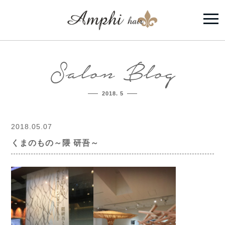
Salon Blog
2018. 5
2018.05.07
くまのもの～隈 研吾～