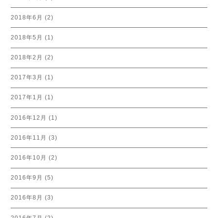
2018年6月
(2)
2018年5月
(1)
2018年2月
(2)
2017年3月
(1)
2017年1月
(1)
2016年12月
(1)
2016年11月
(3)
2016年10月
(2)
2016年9月
(5)
2016年8月
(3)
2016年7月
(2)