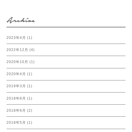
Archive
2023年4月
(1)
2022年12月
(4)
2020年10月
(1)
2020年4月
(1)
2019年3月
(1)
2018年8月
(1)
2018年6月
(2)
2018年5月
(1)