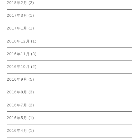
2018年2月
(2)
2017年3月
(1)
2017年1月
(1)
2016年12月
(1)
2016年11月
(3)
2016年10月
(2)
2016年9月
(5)
2016年8月
(3)
2016年7月
(2)
2016年5月
(1)
2016年4月
(1)