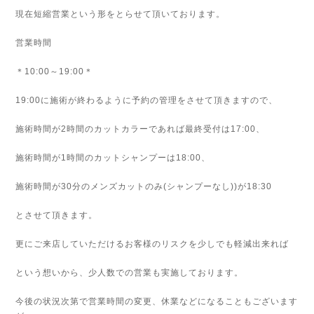
現在短縮営業という形をとらせて頂いております。
営業時間
＊10:00～19:00＊
19:00に施術が終わるように予約の管理をさせて頂きますので、
施術時間が2時間のカットカラーであれば最終受付は17:00、
施術時間が1時間のカットシャンプーは18:00、
施術時間が30分のメンズカットのみ(シャンプーなし))が18:30
とさせて頂きます。
更にご来店していただけるお客様のリスクを少しでも軽減出来れば
という想いから、少人数での営業も実施しております。
今後の状況次第で営業時間の変更、休業などになることもございます