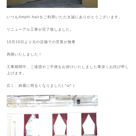
いつもAmphi hairをご利用いただき誠にありがとうございます。
リニューアル工事が完了致しました。
10月10日より元の店舗での営業が無事
再開いたしました！
工事期間中、ご迷惑やご不便をお掛けいたしました事深くお詫び申し
上げます。
広く、綺麗に明るくなりました( ^ω^ )