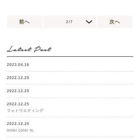
前へ
次へ
2/7
Latest Post
2023.04.16
2022.12.25
2022.12.25
2022.12.25
フォトウエディング
2022.12.25
inner color m.