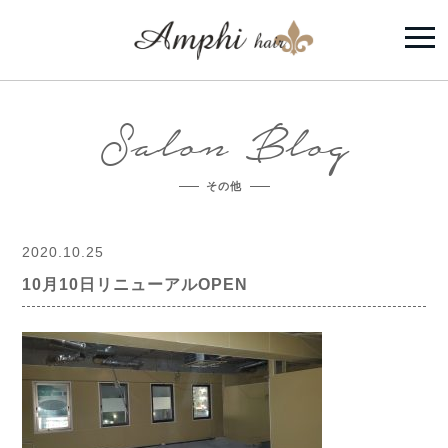
Salon Blog
その他
2020.10.25
10月10日リニューアルOPEN