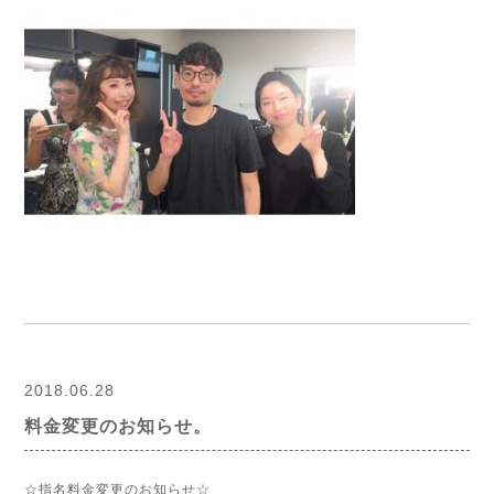
2018.06.28
料金変更のお知らせ。
☆指名料金変更のお知らせ☆