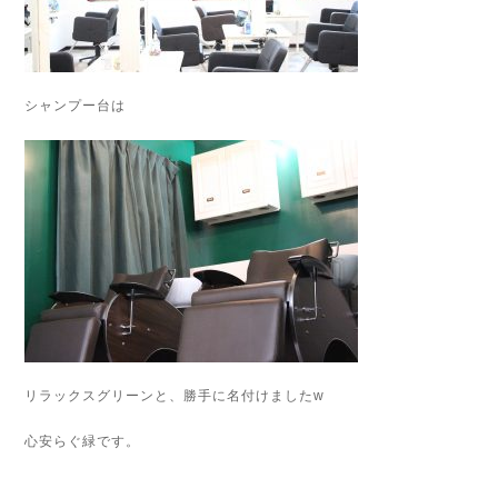
シャンプー台は
リラックスグリーンと、勝手に名付けましたw
心安らぐ緑です。